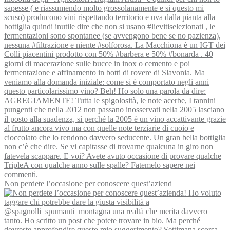
Non perdete l’occasione per conoscere quest’aziend