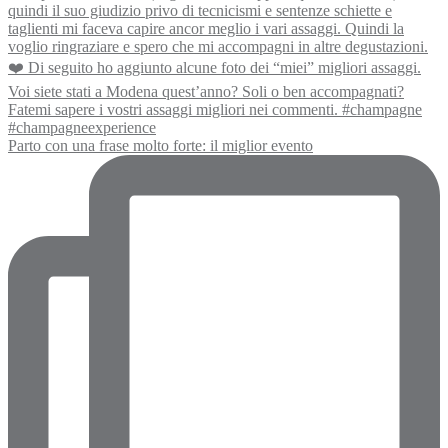
Parto con una frase molto forte: il miglior evento