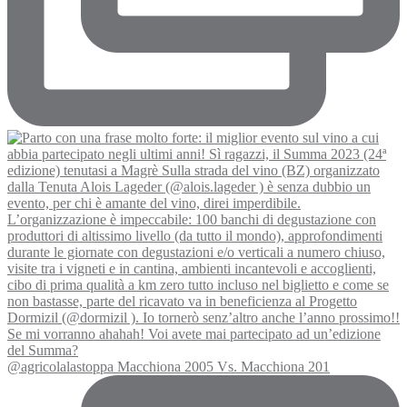
@agricolalastoppa Macchiona 2005 Vs. Macchiona 201