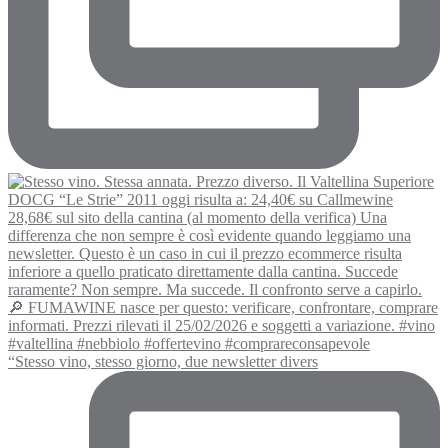
“Stesso vino, stesso giorno, due newsletter divers