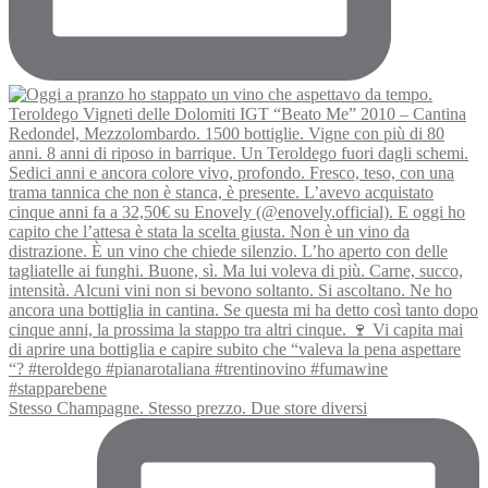
Stesso Champagne. Stesso prezzo. Due store diversi