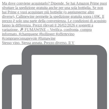
Stesso vino. Stessa annata. Prezzo diverso. Il V