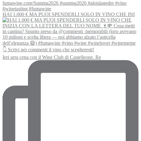
HAI 1.000 € MA PUOI SPENDERLI SOLO IN VINO CHE INI
Ieri sera cena con il Wine Club di Castelleone. Re