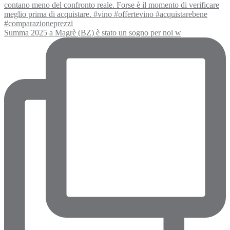
Summa 2025 a Magrè (BZ) è stato un sogno per noi w