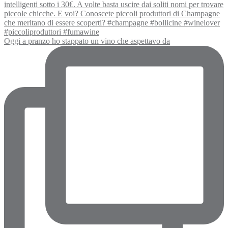
Oggi a pranzo ho stappato un vino che aspettavo da