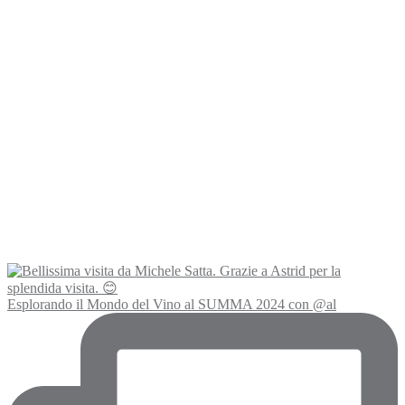
Esplorando il Mondo del Vino al SUMMA 2024 con @al