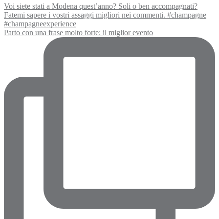
Parto con una frase molto forte: il miglior evento