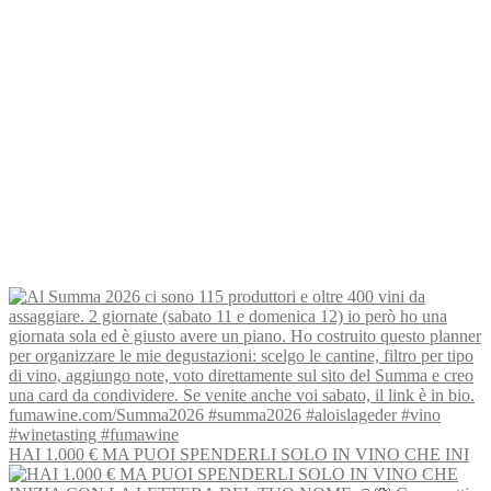
HAI 1.000 € MA PUOI SPENDERLI SOLO IN VINO CHE INI