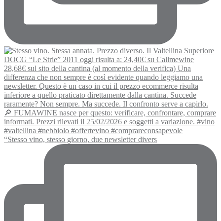
“Stesso vino, stesso giorno, due newsletter divers