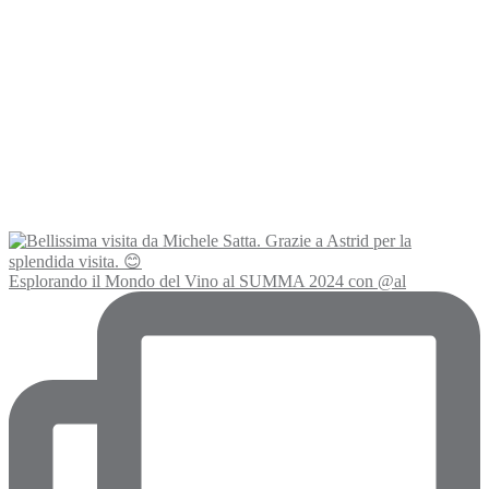
Esplorando il Mondo del Vino al SUMMA 2024 con @al