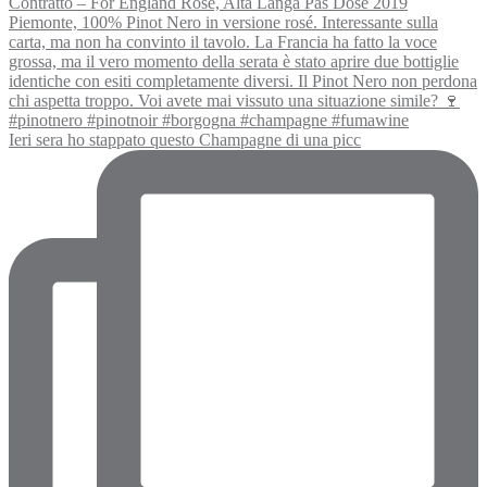
Ieri sera ho stappato questo Champagne di una picc