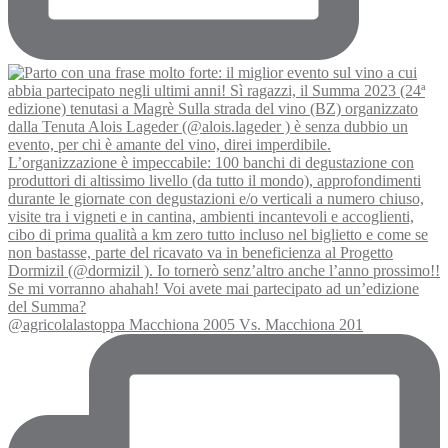
@agricolalastoppa Macchiona 2005 Vs. Macchiona 201