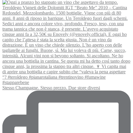
Stesso Champagne. Stesso prezzo. Due store diversi