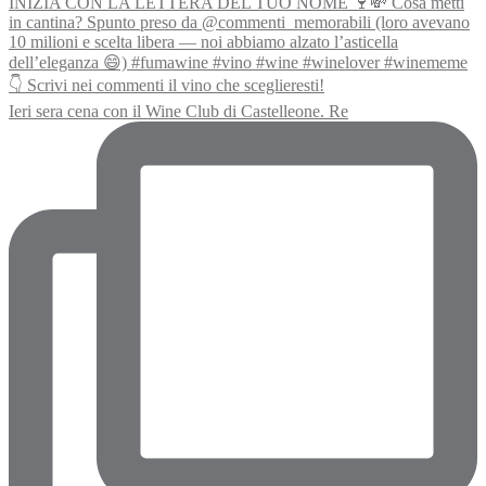
Ieri sera cena con il Wine Club di Castelleone. Re