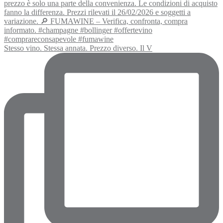
Stesso vino. Stessa annata. Prezzo diverso. Il V