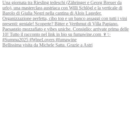
Bellissima visita da Michele Satta. Grazie a Astri