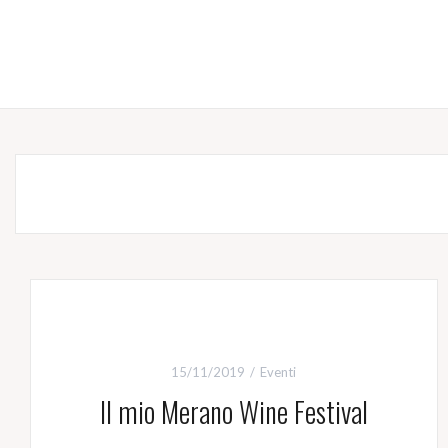
15/11/2019
Eventi
Il mio Merano Wine Festival