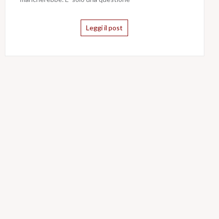
Leggi il post