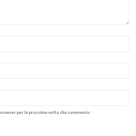
o browser per la prossima volta che commento.