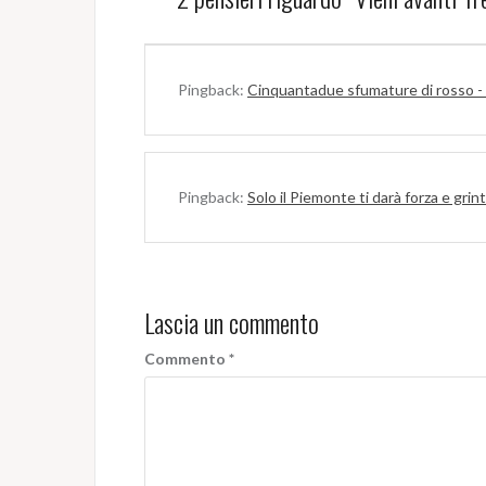
Pingback:
Cinquantadue sfumature di rosso -
Pingback:
Solo il Piemonte ti darà forza e gr
Lascia un commento
Commento
*