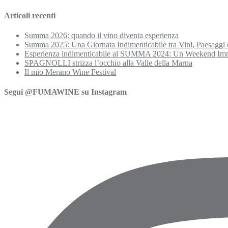
Articoli recenti
Summa 2026: quando il vino diventa esperienza
Summa 2025: Una Giornata Indimenticabile tra Vini, Paesaggi 
Esperienza indimenticabile al SUMMA 2024: Un Weekend Imme
SPAGNOLLI strizza l’occhio alla Valle della Marna
Il mio Merano Wine Festival
Segui @FUMAWINE su Instagram