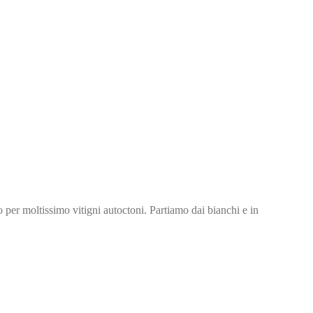
to per moltissimo vitigni autoctoni. Partiamo dai bianchi e in