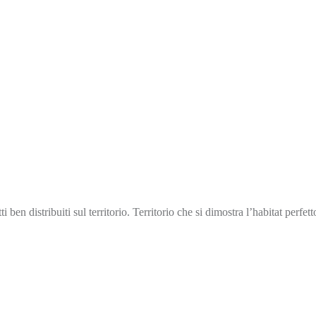
en distribuiti sul territorio. Territorio che si dimostra l’habitat perfet