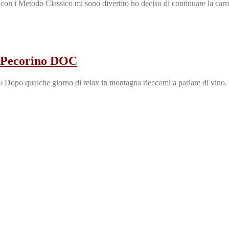
 i Metodo Classico mi sono divertito ho deciso di continuare la carre
 – Pecorino DOC
 Dopo qualche giorno di relax in montagna rieccomi a parlare di vino.