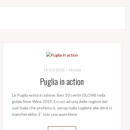
16/10/2018
Notizie
Puglia in action
La Puglia entra in azione. Ben 10 centri (SLOW) nella
guida Slow Wine 2019. Eccoci ad una delle regioni del
sud Italia che preferisco, senza nulla togliere alle altre ci
mancherebbe. E’ solo una questione