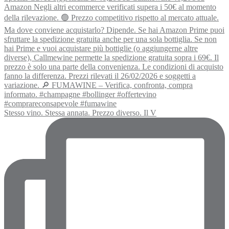
Stesso vino. Stessa annata. Prezzo diverso. Il V