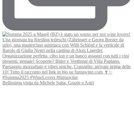
Bellissima visita da Michele Satta. Grazie a Astri