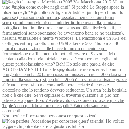
Non perdete l’occasione per conoscere quest’aziend