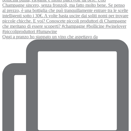
Oggi a pranzo ho stappato un vino che aspettavo da