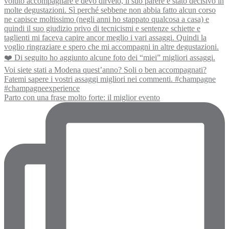
Parto con una frase molto forte: il miglior evento