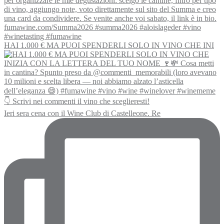
HAI 1.000 € MA PUOI SPENDERLI SOLO IN VINO CHE INI
Ieri sera cena con il Wine Club di Castelleone. Re