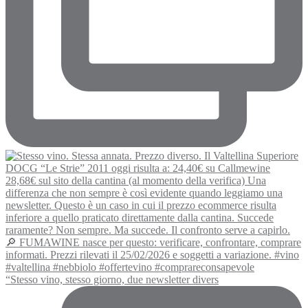
“Stesso vino, stesso giorno, due newsletter divers