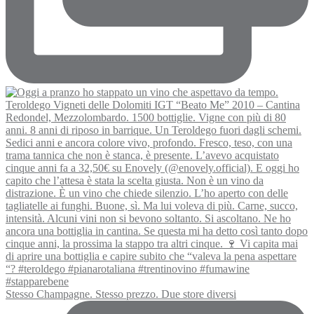
Stesso Champagne. Stesso prezzo. Due store diversi