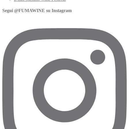
Segui @FUMAWINE su Instagram