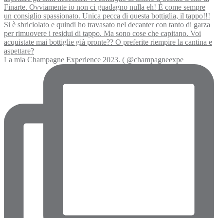
La mia Champagne Experience 2023. ( @champagneexpe