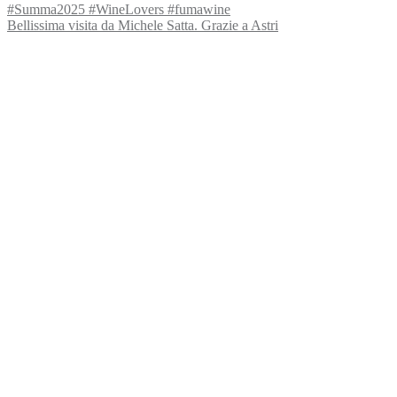
Bellissima visita da Michele Satta. Grazie a Astri