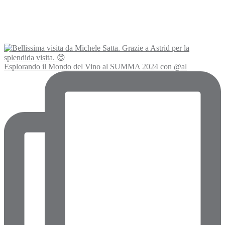
Esplorando il Mondo del Vino al SUMMA 2024 con @al