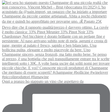
Oggi a pranzo ho stappato un vino che aspettavo da