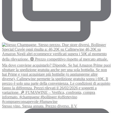
Stesso vino. Stessa annata. Prezzo diverso. Il V