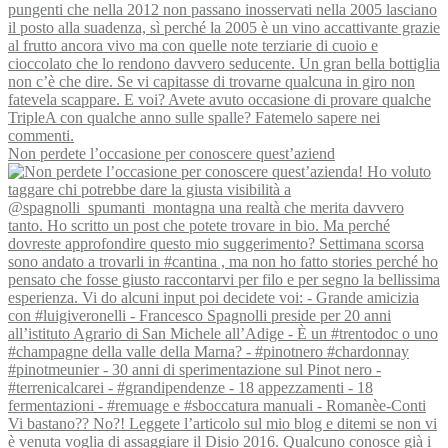
Non perdete l’occasione per conoscere quest’aziend