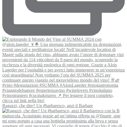
Ragazzi, che dire? Un #barbaresco, anzi il Barbare