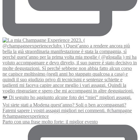
Parto con una frase molto forte: il miglior evento