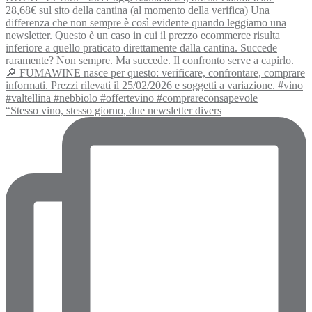
“Stesso vino, stesso giorno, due newsletter divers