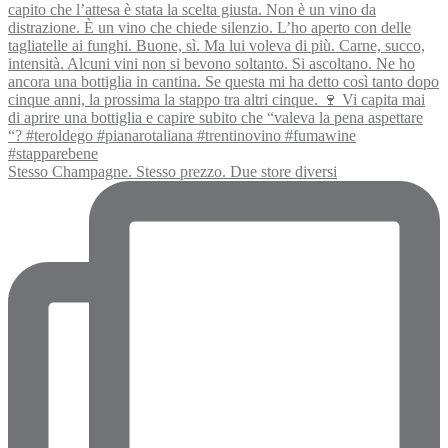
Stesso Champagne. Stesso prezzo. Due store diversi