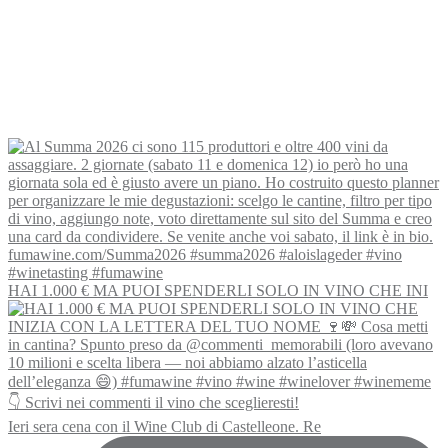
HAI 1.000 € MA PUOI SPENDERLI SOLO IN VINO CHE INI
Ieri sera cena con il Wine Club di Castelleone. Re