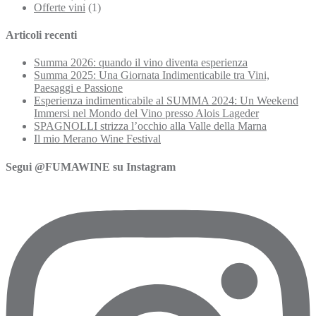
Offerte vini
(1)
Articoli recenti
Summa 2026: quando il vino diventa esperienza
Summa 2025: Una Giornata Indimenticabile tra Vini,
Paesaggi e Passione
Esperienza indimenticabile al SUMMA 2024: Un Weekend
Immersi nel Mondo del Vino presso Alois Lageder
SPAGNOLLI strizza l’occhio alla Valle della Marna
Il mio Merano Wine Festival
Segui @FUMAWINE su Instagram