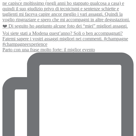
Parto con una frase molto forte: il miglior evento