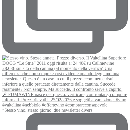
“Stesso vino, stesso giorno, due newsletter divers