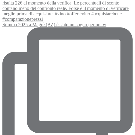
Summa 2025 a Magrè (BZ) è stato un sogno per noi w