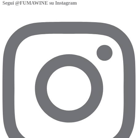
Segui @FUMAWINE su Instagram