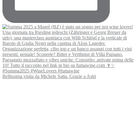
Bellissima visita da Michele Satta. Grazie a Astri