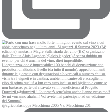
@agricolalastoppa Macchiona 2005 Vs. Macchiona 201