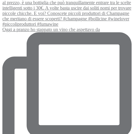
Oggi a pranzo ho stappato un vino che aspettavo da