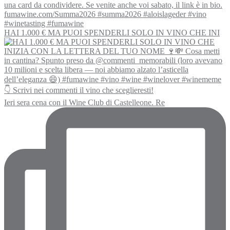
HAI 1.000 € MA PUOI SPENDERLI SOLO IN VINO CHE INI
Ieri sera cena con il Wine Club di Castelleone. Re