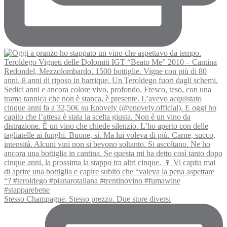
Stesso Champagne. Stesso prezzo. Due store diversi