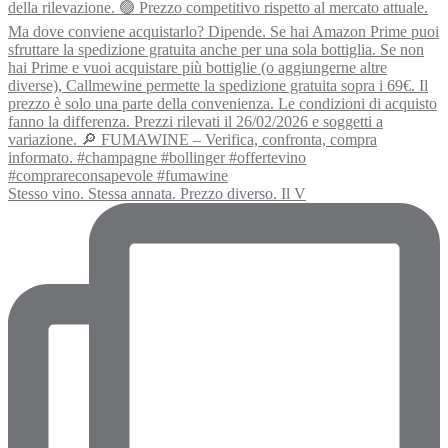
Stesso vino. Stessa annata. Prezzo diverso. Il V