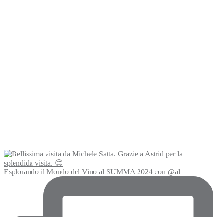
Esplorando il Mondo del Vino al SUMMA 2024 con @al