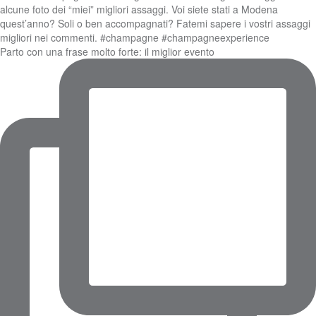
Parto con una frase molto forte: il miglior evento