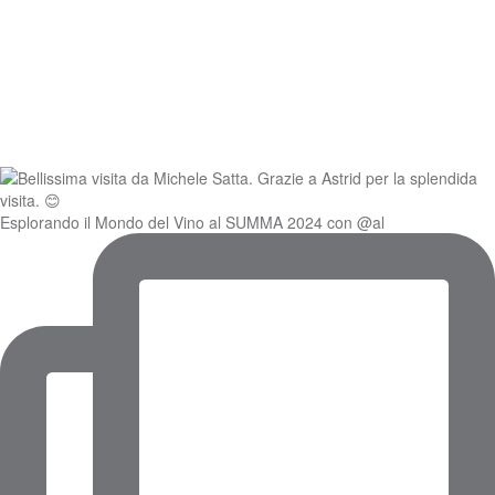
Esplorando il Mondo del Vino al SUMMA 2024 con @al