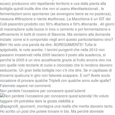
Non perdete l’occasione per conoscere quest’aziend