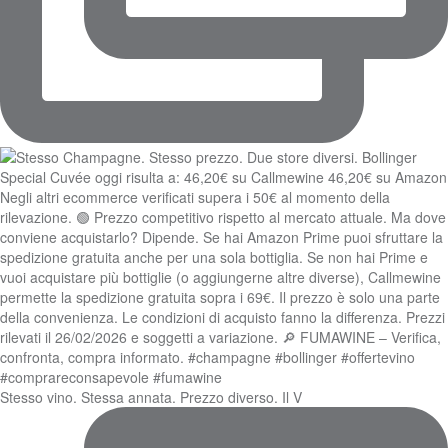
Stesso vino. Stessa annata. Prezzo diverso. Il V