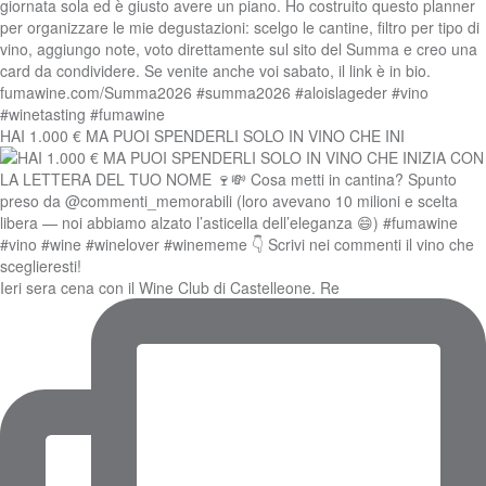
HAI 1.000 € MA PUOI SPENDERLI SOLO IN VINO CHE INI
Ieri sera cena con il Wine Club di Castelleone. Re