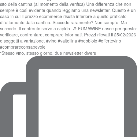
“Stesso vino, stesso giorno, due newsletter divers