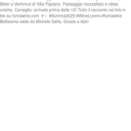
Bellissima visita da Michele Satta. Grazie a Astri