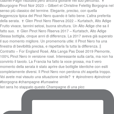
Ieri sera ho stappato questo Champagne di una picc