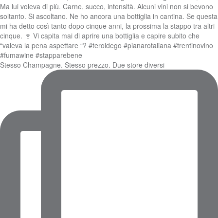
Stesso Champagne. Stesso prezzo. Due store diversi