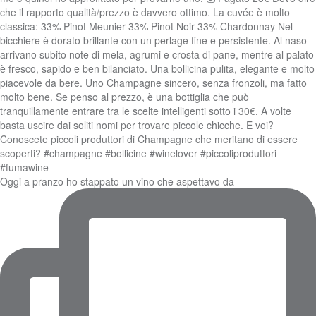
Oggi a pranzo ho stappato un vino che aspettavo da