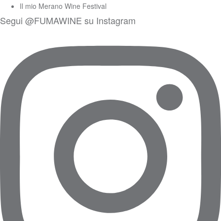
Il mio Merano Wine Festival
Segui @FUMAWINE su Instagram