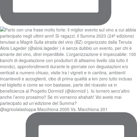
@agricolalastoppa Macchiona 2005 Vs. Macchiona 201