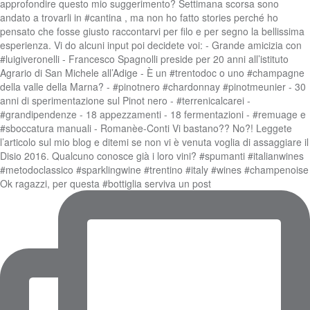
Ok ragazzi, per questa #bottiglia serviva un post