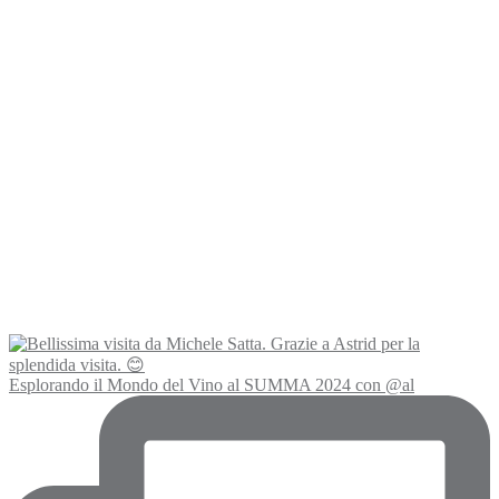
Esplorando il Mondo del Vino al SUMMA 2024 con @al