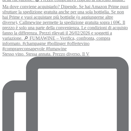
Stesso vino. Stessa annata. Prezzo diverso. Il V