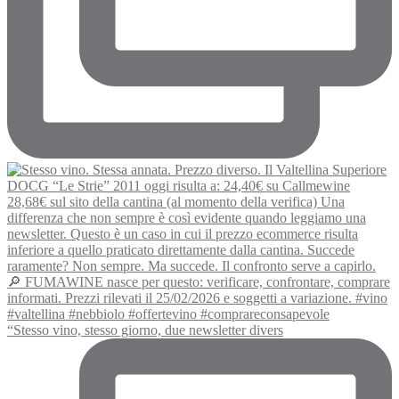
“Stesso vino, stesso giorno, due newsletter divers