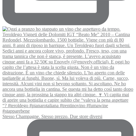
Stesso Champagne. Stesso prezzo. Due store diversi