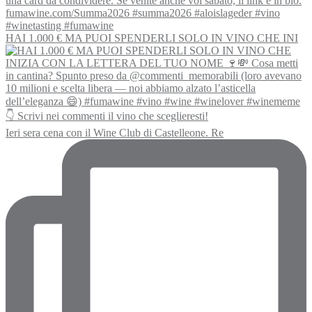
HAI 1.000 € MA PUOI SPENDERLI SOLO IN VINO CHE INI
Ieri sera cena con il Wine Club di Castelleone. Re