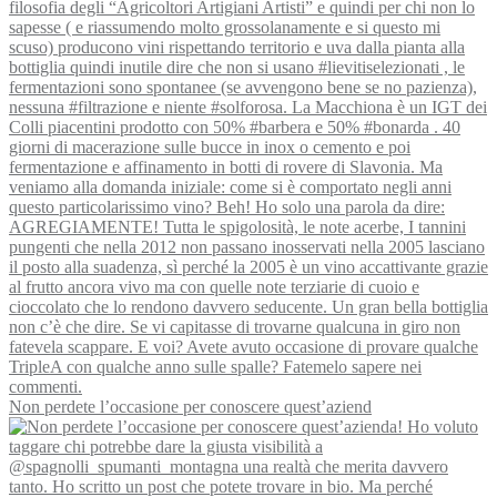
Non perdete l’occasione per conoscere quest’aziend