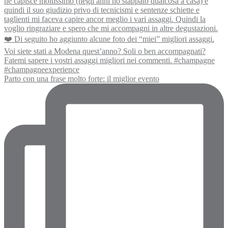
Parto con una frase molto forte: il miglior evento