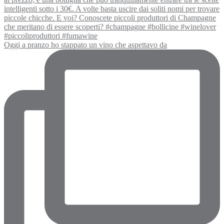
Oggi a pranzo ho stappato un vino che aspettavo da