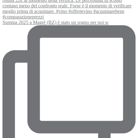
Summa 2025 a Magrè (BZ) è stato un sogno per noi w