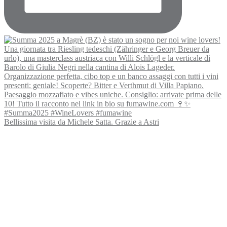
Bellissima visita da Michele Satta. Grazie a Astri