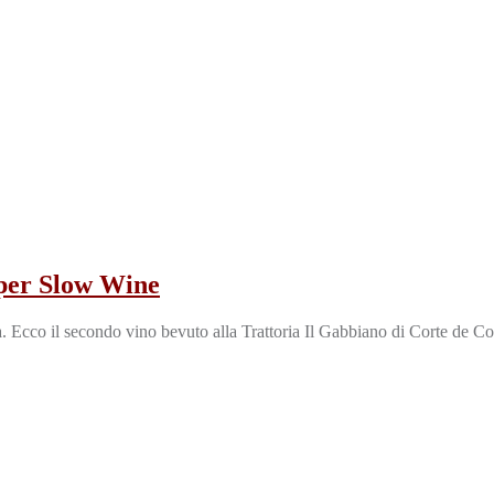
 per Slow Wine
Ecco il secondo vino bevuto alla Trattoria Il Gabbiano di Corte de Cor