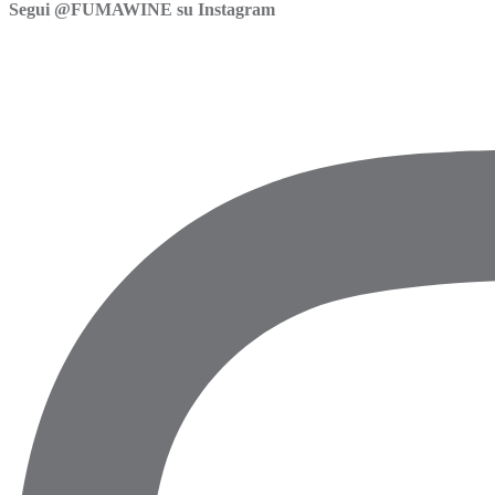
Segui @FUMAWINE su Instagram