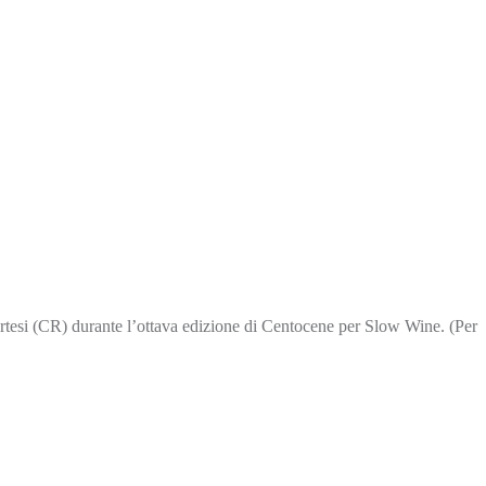
tesi (CR) durante l’ottava edizione di Centocene per Slow Wine. (Per