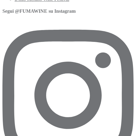
Segui @FUMAWINE su Instagram