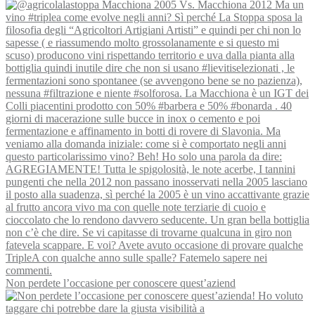
Non perdete l’occasione per conoscere quest’aziend