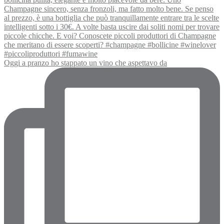
Oggi a pranzo ho stappato un vino che aspettavo da