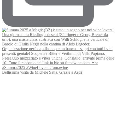
Bellissima visita da Michele Satta. Grazie a Astri