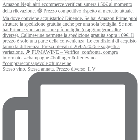
Stesso vino. Stessa annata. Prezzo diverso. Il V