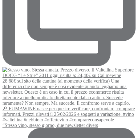
“Stesso vino, stesso giorno, due newsletter divers