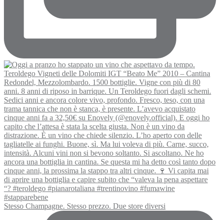
Stesso Champagne. Stesso prezzo. Due store diversi