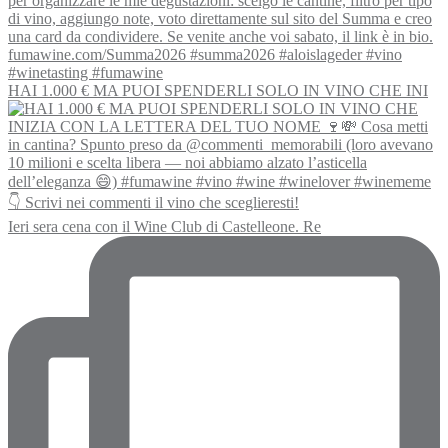
HAI 1.000 € MA PUOI SPENDERLI SOLO IN VINO CHE INI
Ieri sera cena con il Wine Club di Castelleone. Re