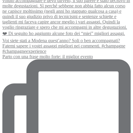
Parto con una frase molto forte: il miglior evento