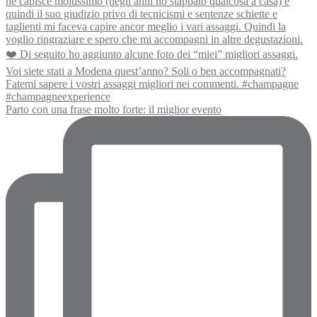
Parto con una frase molto forte: il miglior evento