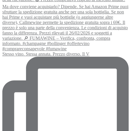
Stesso vino. Stessa annata. Prezzo diverso. Il V