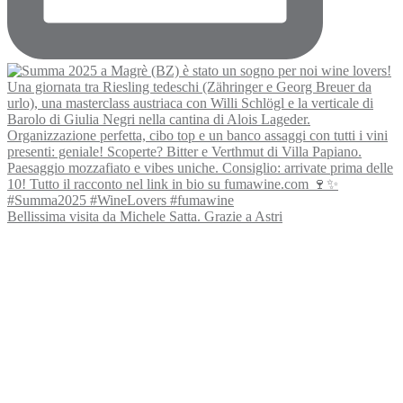
Bellissima visita da Michele Satta. Grazie a Astri