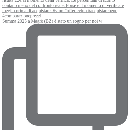
Summa 2025 a Magrè (BZ) è stato un sogno per noi w