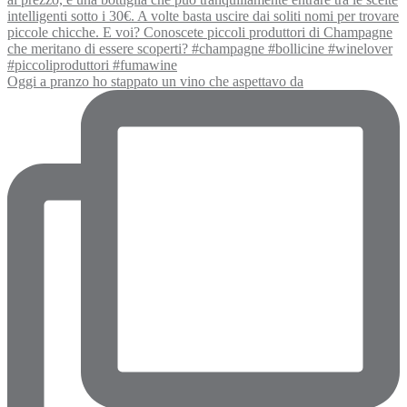
Oggi a pranzo ho stappato un vino che aspettavo da