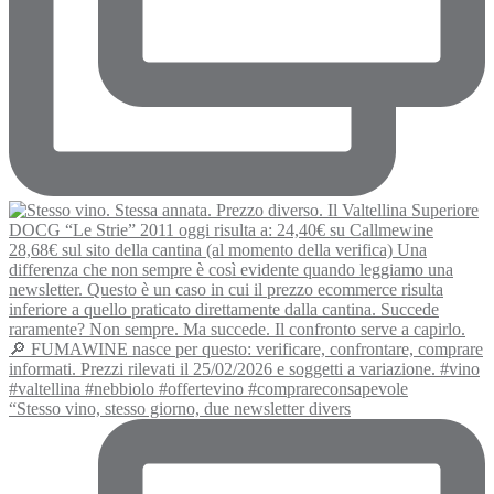
“Stesso vino, stesso giorno, due newsletter divers