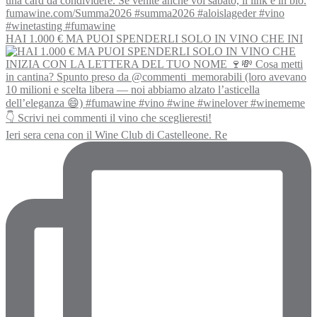
HAI 1.000 € MA PUOI SPENDERLI SOLO IN VINO CHE INI
Ieri sera cena con il Wine Club di Castelleone. Re