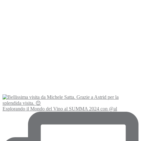
Esplorando il Mondo del Vino al SUMMA 2024 con @al