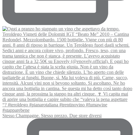
Stesso Champagne. Stesso prezzo. Due store diversi