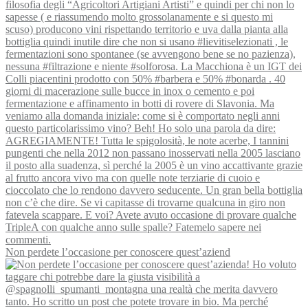
Non perdete l’occasione per conoscere quest’aziend