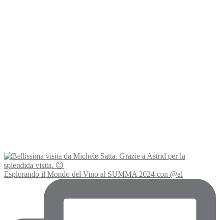
Esplorando il Mondo del Vino al SUMMA 2024 con @al