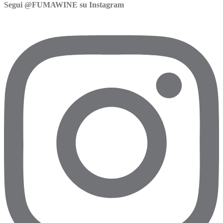
Segui @FUMAWINE su Instagram