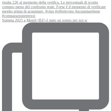
Summa 2025 a Magrè (BZ) è stato un sogno per noi w