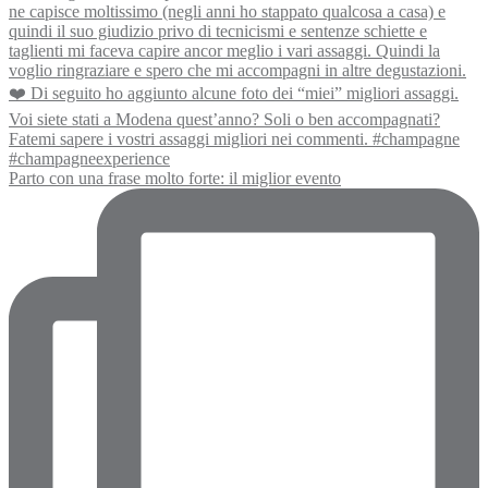
Parto con una frase molto forte: il miglior evento