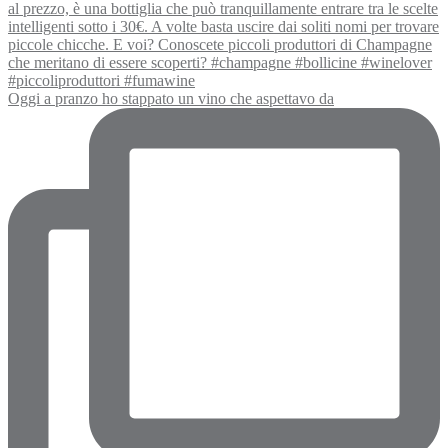
Oggi a pranzo ho stappato un vino che aspettavo da