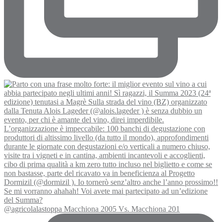
@agricolalastoppa Macchiona 2005 Vs. Macchiona 201