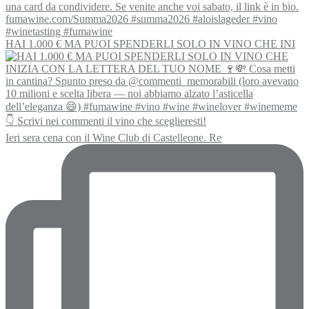
HAI 1.000 € MA PUOI SPENDERLI SOLO IN VINO CHE INI
Ieri sera cena con il Wine Club di Castelleone. Re