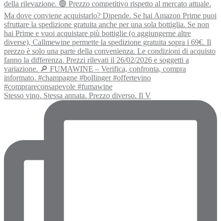
Stesso vino. Stessa annata. Prezzo diverso. Il V