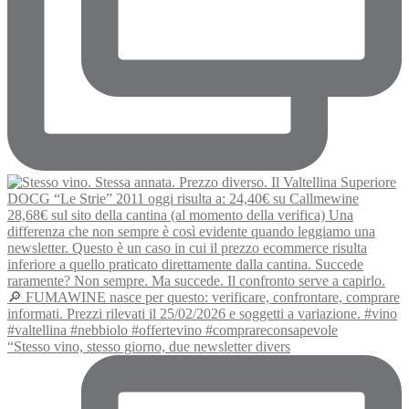
“Stesso vino, stesso giorno, due newsletter divers