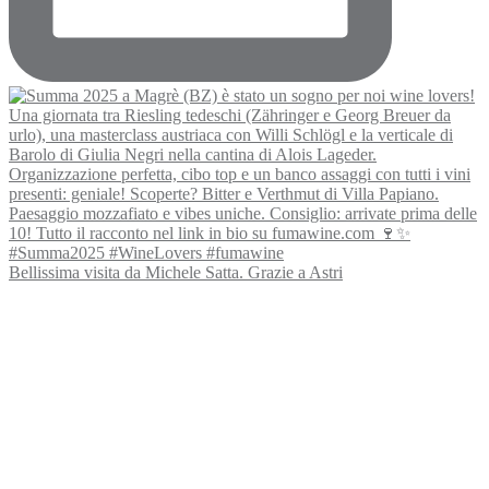
Bellissima visita da Michele Satta. Grazie a Astri