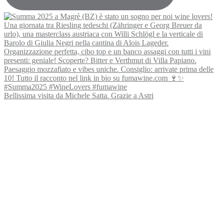
Bellissima visita da Michele Satta. Grazie a Astri