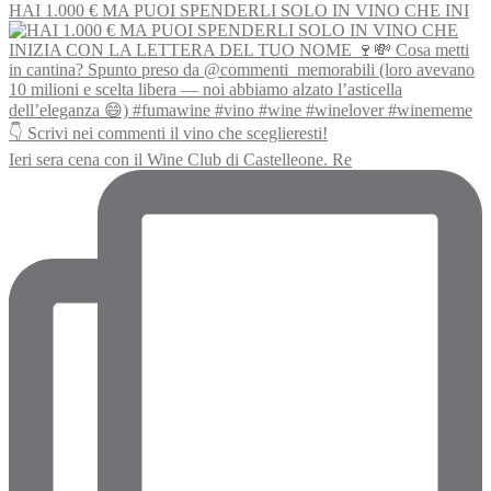
HAI 1.000 € MA PUOI SPENDERLI SOLO IN VINO CHE INI
Ieri sera cena con il Wine Club di Castelleone. Re