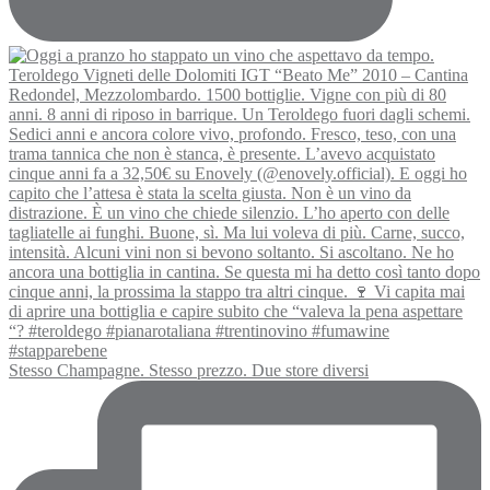
Stesso Champagne. Stesso prezzo. Due store diversi