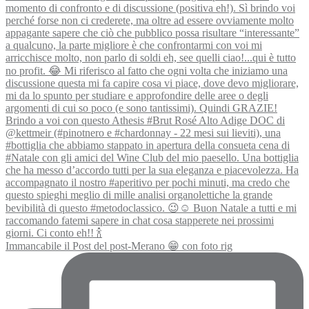
Immancabile il Post del post-Merano 😁 con foto rig