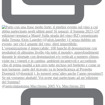
@agricolalastoppa Macchiona 2005 Vs. Macchiona 201