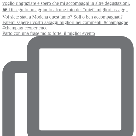
Parto con una frase molto forte: il miglior evento