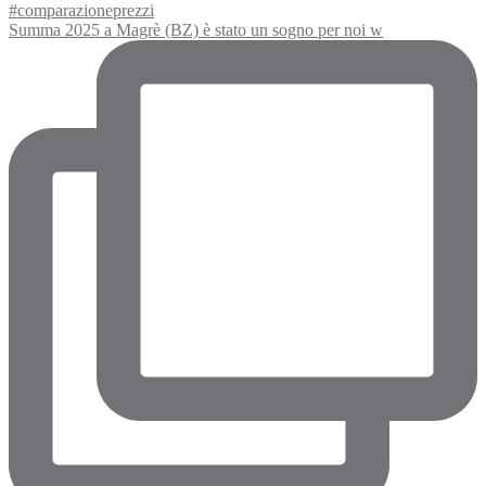
Summa 2025 a Magrè (BZ) è stato un sogno per noi w