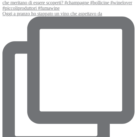
Oggi a pranzo ho stappato un vino che aspettavo da