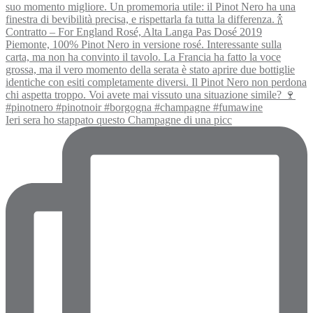
Ieri sera ho stappato questo Champagne di una picc