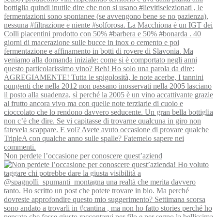
Non perdete l’occasione per conoscere quest’aziend