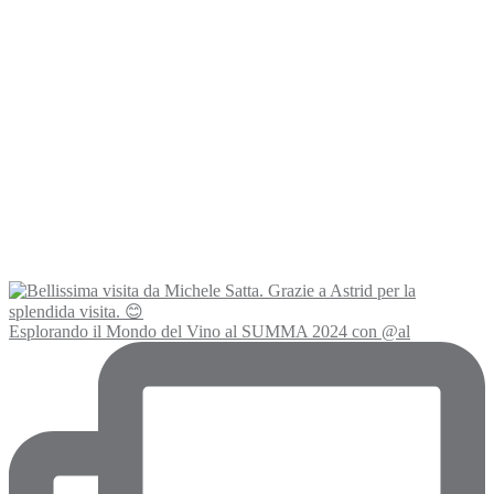
Esplorando il Mondo del Vino al SUMMA 2024 con @al