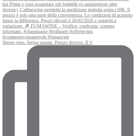
Stesso vino. Stessa annata. Prezzo diverso. Il V