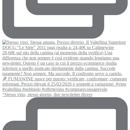
“Stesso vino, stesso giorno, due newsletter divers