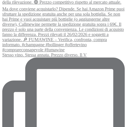
Stesso vino. Stessa annata. Prezzo diverso. Il V