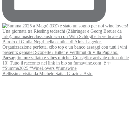
Bellissima visita da Michele Satta. Grazie a Astri