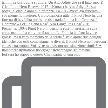
Ieri sera ho stappato questo Champagne di una picc