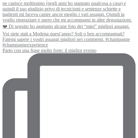
Parto con una frase molto forte: il miglior evento