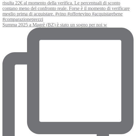
Summa 2025 a Magrè (BZ) è stato un sogno per noi w