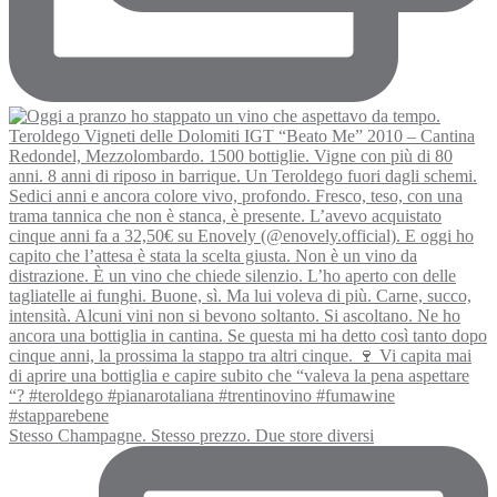
Stesso Champagne. Stesso prezzo. Due store diversi