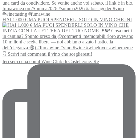
HAI 1.000 € MA PUOI SPENDERLI SOLO IN VINO CHE INI
Ieri sera cena con il Wine Club di Castelleone. Re