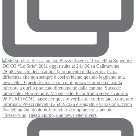
“Stesso vino, stesso giorno, due newsletter divers