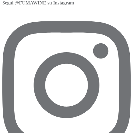
Segui @FUMAWINE su Instagram