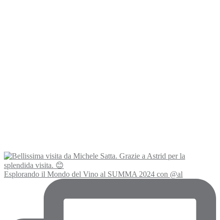
Esplorando il Mondo del Vino al SUMMA 2024 con @al