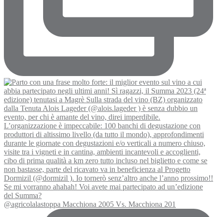
@agricolalastoppa Macchiona 2005 Vs. Macchiona 201