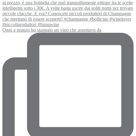
Oggi a pranzo ho stappato un vino che aspettavo da