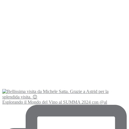
Esplorando il Mondo del Vino al SUMMA 2024 con @al