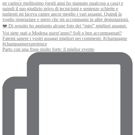
Parto con una frase molto forte: il miglior evento