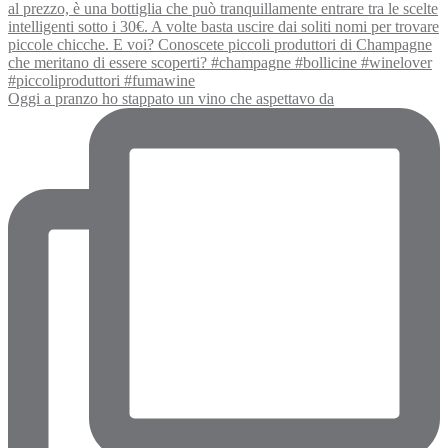
Oggi a pranzo ho stappato un vino che aspettavo da