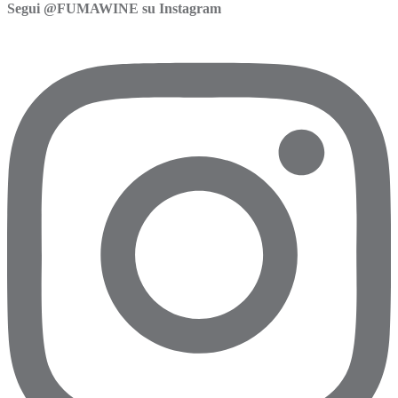
Segui @FUMAWINE su Instagram