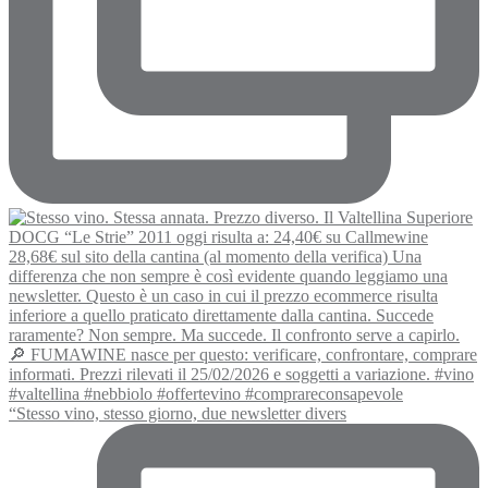
“Stesso vino, stesso giorno, due newsletter divers