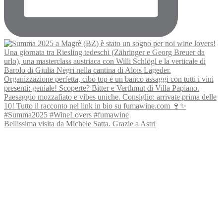
Bellissima visita da Michele Satta. Grazie a Astri