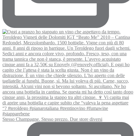
Stesso Champagne. Stesso prezzo. Due store diversi