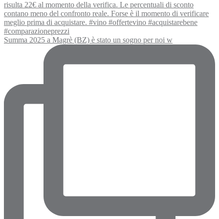
Summa 2025 a Magrè (BZ) è stato un sogno per noi w