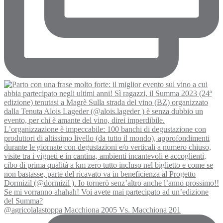
@agricolalastoppa Macchiona 2005 Vs. Macchiona 201