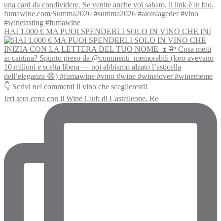
HAI 1.000 € MA PUOI SPENDERLI SOLO IN VINO CHE INI
Ieri sera cena con il Wine Club di Castelleone. Re