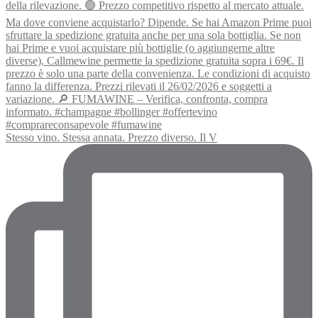
Stesso vino. Stessa annata. Prezzo diverso. Il V