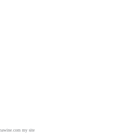
awine.com my site