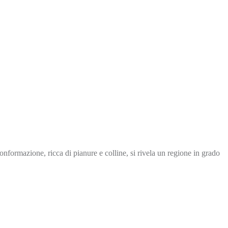
formazione, ricca di pianure e colline, si rivela un regione in grado