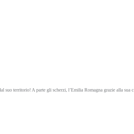
o territorio! A parte gli scherzi, l’Emilia Romagna grazie alla sua con