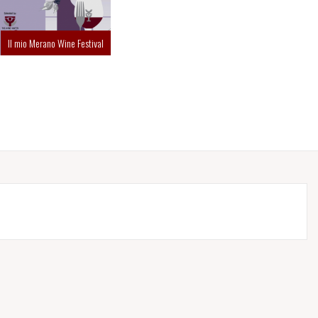
Il mio Merano Wine Festival