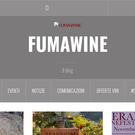
Facebook
profile
FUMAWINE
Il blog
EVENTI
NOTIZIE
COMUNICAZIONI
OFFERTE VINI
#