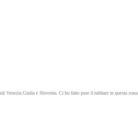
i Venezia Giulia e Slovenia. Ci ho fatto pure il militare in questa zo