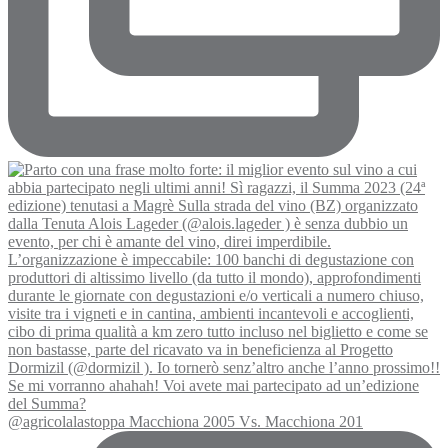
@agricolalastoppa Macchiona 2005 Vs. Macchiona 201