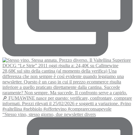
“Stesso vino, stesso giorno, due newsletter divers