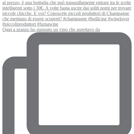
Oggi a pranzo ho stappato un vino che aspettavo da