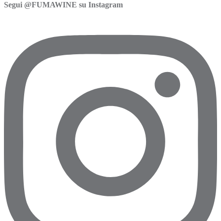
Segui @FUMAWINE su Instagram