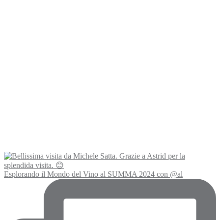
Esplorando il Mondo del Vino al SUMMA 2024 con @al