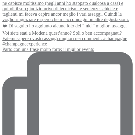
Parto con una frase molto forte: il miglior evento