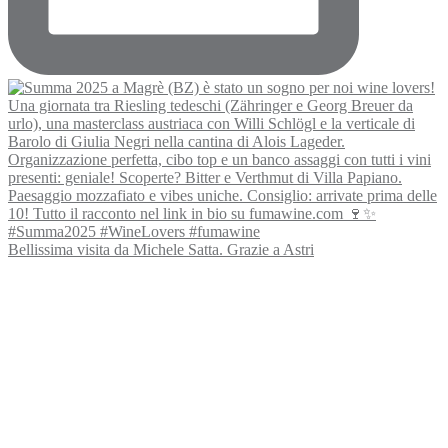
Bellissima visita da Michele Satta. Grazie a Astri