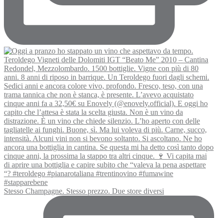
Stesso Champagne. Stesso prezzo. Due store diversi