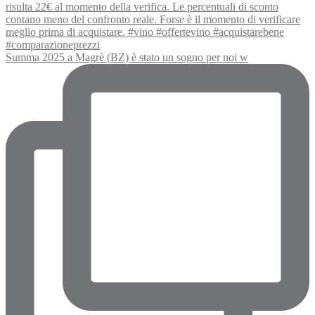
Summa 2025 a Magrè (BZ) è stato un sogno per noi w