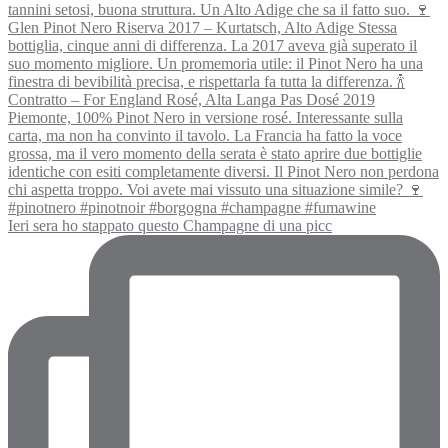
Ieri sera ho stappato questo Champagne di una picc