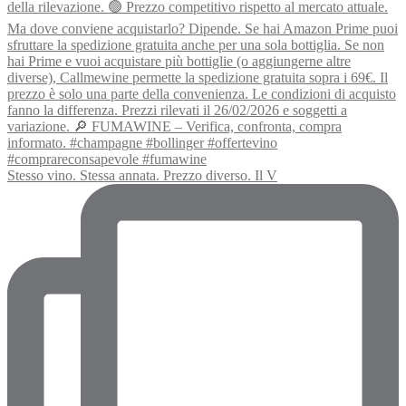
Stesso vino. Stessa annata. Prezzo diverso. Il V