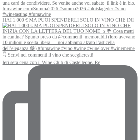
HAI 1.000 € MA PUOI SPENDERLI SOLO IN VINO CHE INI
Ieri sera cena con il Wine Club di Castelleone. Re