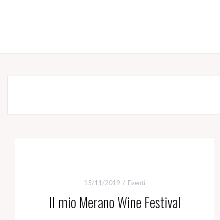
15/11/2019
Eventi
Il mio Merano Wine Festival