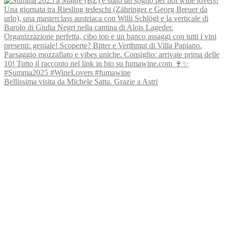
Bellissima visita da Michele Satta. Grazie a Astri