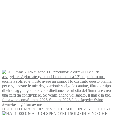
HAI 1.000 € MA PUOI SPENDERLI SOLO IN VINO CHE INI