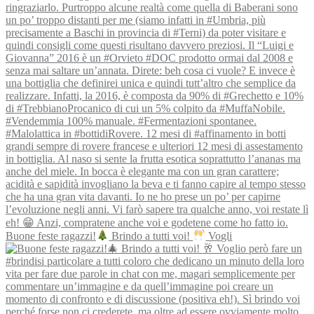
Buone feste ragazzi!
Brindo a tutti voi!
Vogli