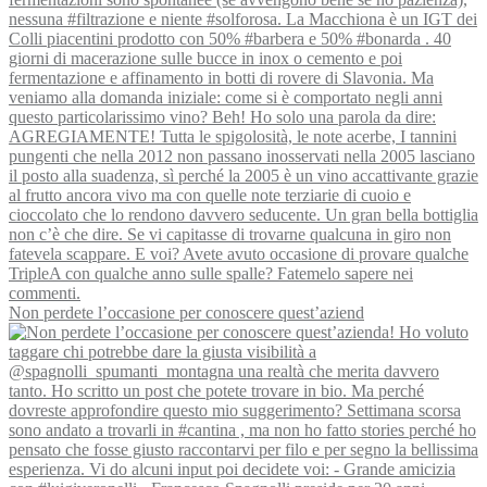
Non perdete l’occasione per conoscere quest’aziend