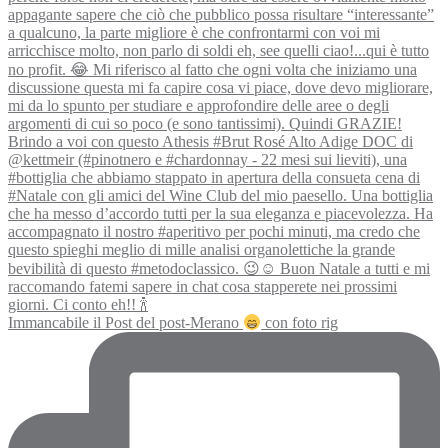
Immancabile il Post del post-Merano
con foto rig