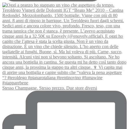
Stesso Champagne. Stesso prezzo. Due store diversi