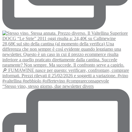
“Stesso vino, stesso giorno, due newsletter divers