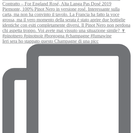
Ieri sera ho stappato questo Champagne di una picc