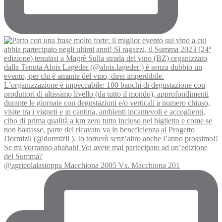
@agricolalastoppa Macchiona 2005 Vs. Macchiona 201