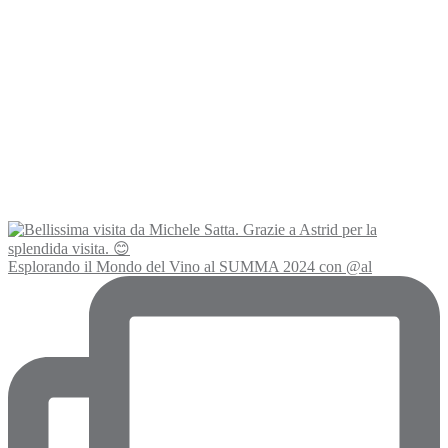
Esplorando il Mondo del Vino al SUMMA 2024 con @al