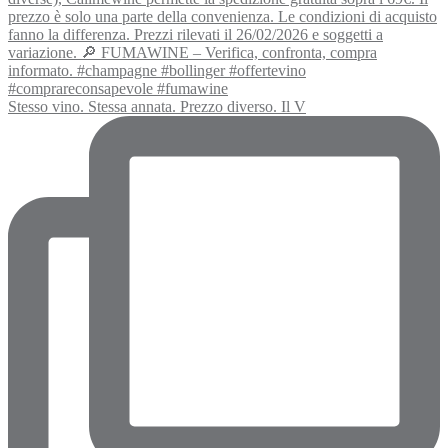
Stesso vino. Stessa annata. Prezzo diverso. Il V