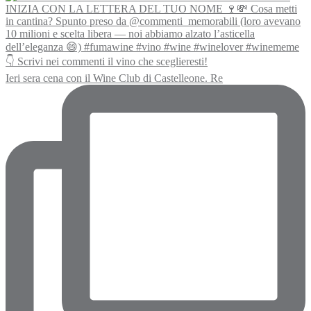
Ieri sera cena con il Wine Club di Castelleone. Re