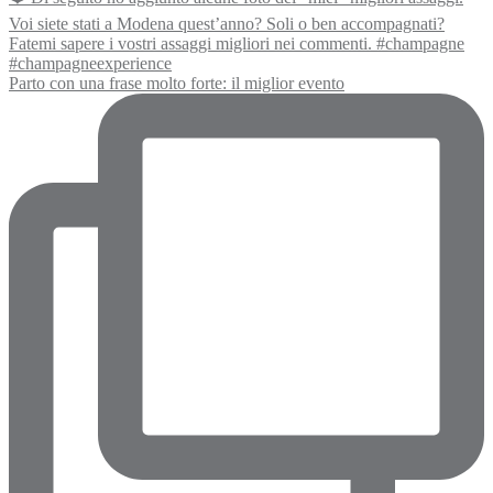
Parto con una frase molto forte: il miglior evento