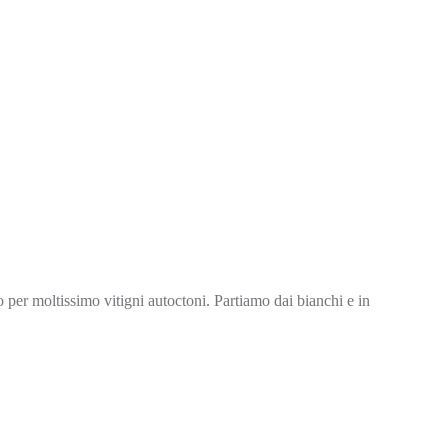
to per moltissimo vitigni autoctoni. Partiamo dai bianchi e in