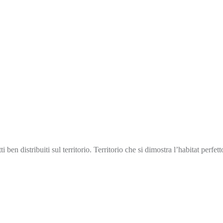
en distribuiti sul territorio. Territorio che si dimostra l’habitat perfet