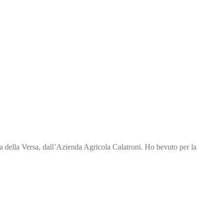
della Versa, dall’Azienda Agricola Calatroni. Ho bevuto per la