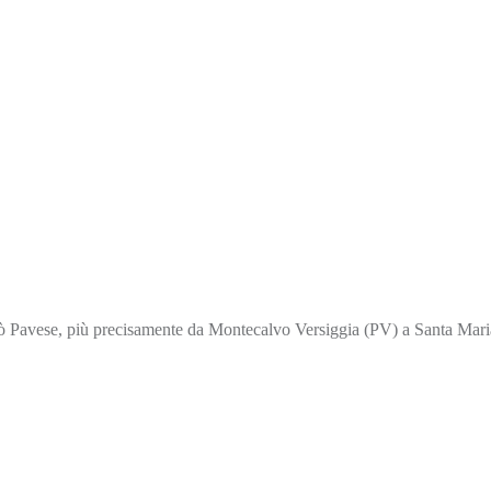
Pavese, più precisamente da Montecalvo Versiggia (PV) a Santa Maria 