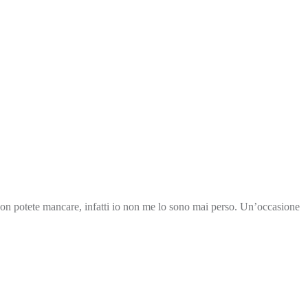
 potete mancare, infatti io non me lo sono mai perso. Un’occasione