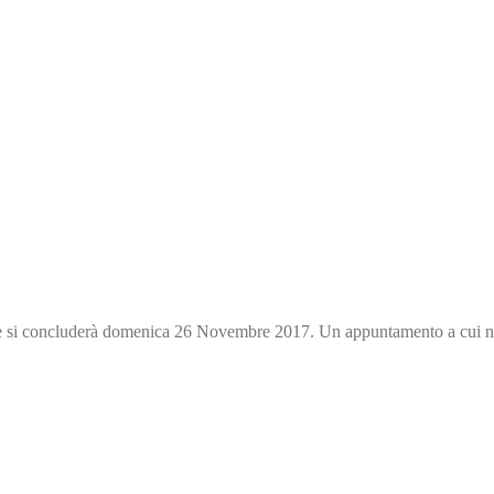
 si concluderà domenica 26 Novembre 2017. Un appuntamento a cui non