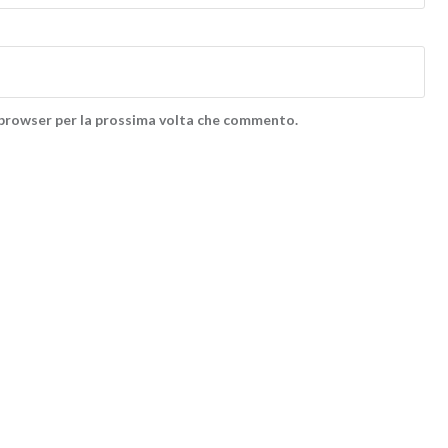
o browser per la prossima volta che commento.