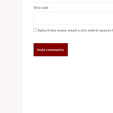
Sito web
Salva il mio nome, email e sito web in quest