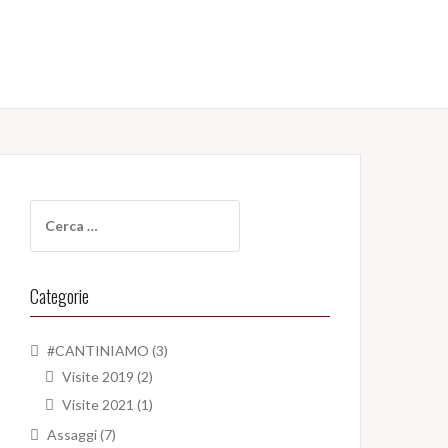
Ricerca
per:
Categorie
#CANTINIAMO
(3)
Visite 2019
(2)
Visite 2021
(1)
Assaggi
(7)