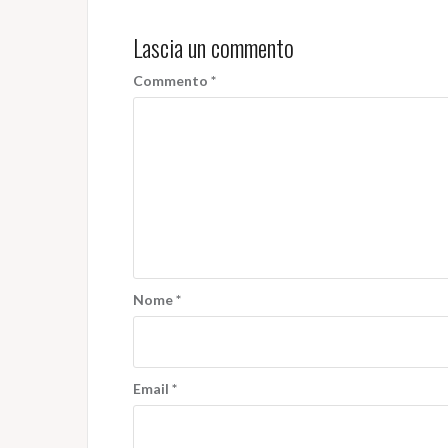
Lascia un commento
Commento
*
Nome
*
Email
*