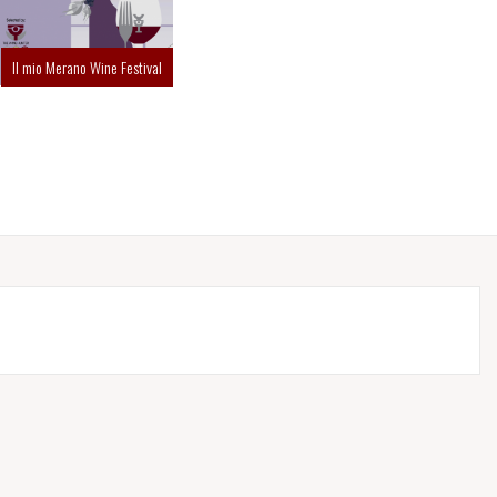
Il mio Merano Wine Festival