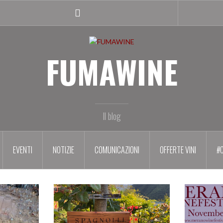
Facebook
profile
FUMAWINE
Il blog
EVENTI
NOTIZIE
COMUNICAZIONI
OFFERTE VINI
#