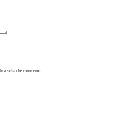
ssima volta che commento.